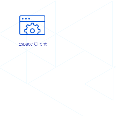
Espace Client