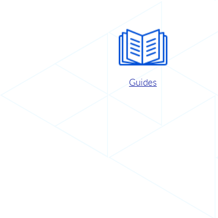
Guides