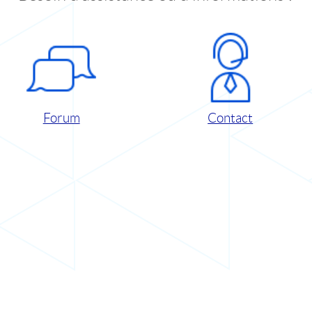
Forum
Contact