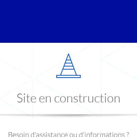
Site en construction
Besoin d'assistance ou d'informations ?